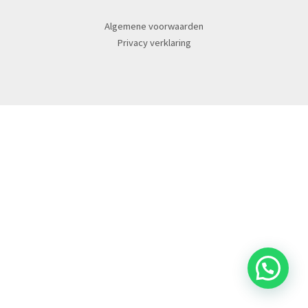
Algemene voorwaarden
Privacy verklaring